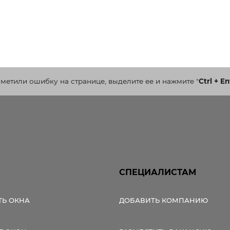
аметили ошибку на странице, выделите ее и нажмите
"
Ctrl + En
СПЕЦИАЛИСТАМ
ТЬ ОКНА
ДОБАВИТЬ КОМПАНИЮ